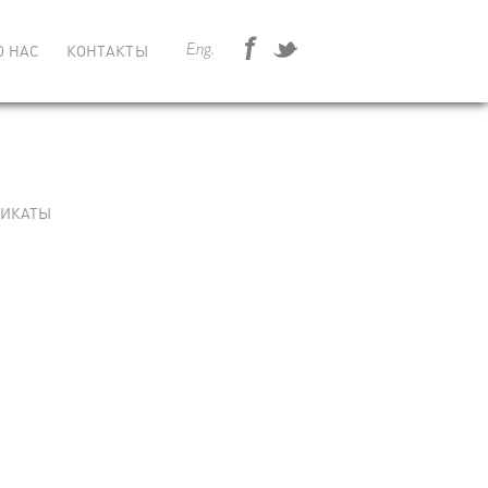
Eng.
О НАС
КОНТАКТЫ
ФИКАТЫ