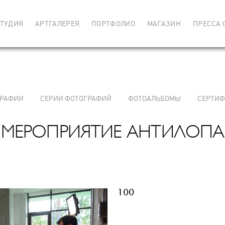
ТУДИЯ
АРТГАЛЕРЕЯ
ПОРТФОЛИО
МАГАЗИН
ПРЕССА 
РАФИИ
СЕРИИ ФОТОГРАФИЙ
ФОТОАЛЬБОМЫ
СЕРТИ
МЕРОПРИЯТИЕ АНТИЛОПА
100