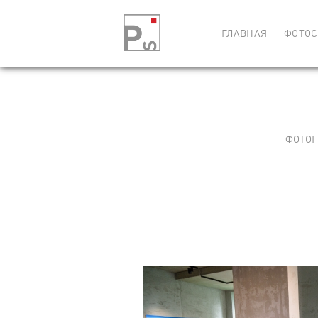
ГЛАВНАЯ
ФОТОС
ФОТОГ