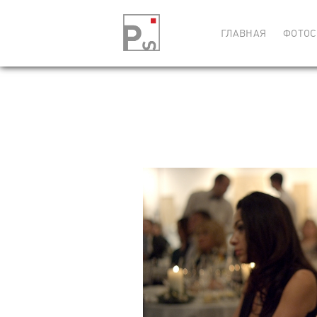
ГЛАВНАЯ
ФОТОС