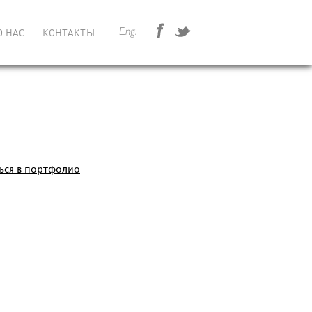
Eng.
О НАС
КОНТАКТЫ
ься в портфолио